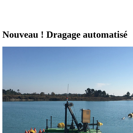
Nouveau ! Dragage automatisé