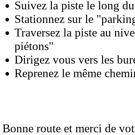
Suivez la piste le long d
Stationnez sur le "parking
Traversez la piste au niv
piétons"
Dirigez vous vers les bu
Reprenez le même chemin 
Bonne route et merci de votr