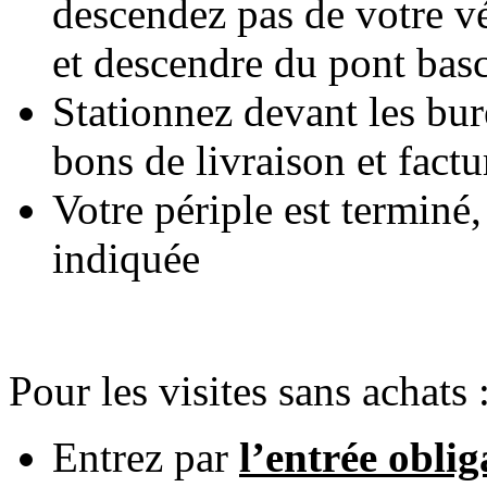
descendez pas de votre vé
et descendre du pont bas
Stationnez devant les bur
bons de livraison et factu
Votre périple est terminé,
indiquée
Pour les visites sans achats 
Entrez par
l’entrée obli