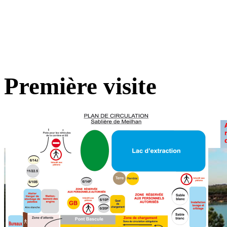
Première visite